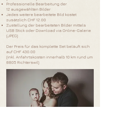
Professionelle Bearbeitung der
12 ausgewählten Bilder
Jedes weitere bearbeitete Bild kostet
zusätzlich CHF 12.00
Zustellung der bearbeiteten Bilder mittels
USB Stick oder Download via Online-Galerie
(JPEG)
Der Preis für das komplette Set beläuft sich
auf CHF 430.00
(inkl. Anfahrtskosten innerhalb 10 km rund um
8805 Richterswil)