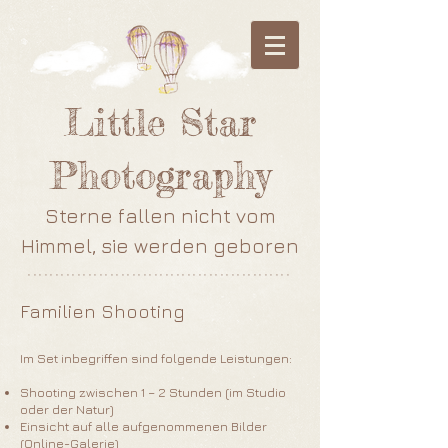
Little Star
Photography
Sterne fallen nicht vom
Himmel, sie werden geboren
************************************************
Familien Shooting
Im Set inbegriffen sind folgende Leistungen:
Shooting zwischen 1 – 2 Stunden (im Studio
oder der Natur)
Einsicht auf alle aufgenommenen Bilder
(Online-Galerie)